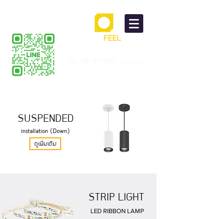
TEL.061-6150600 (คุณเวฟ)
SUSPENDED
installation (Down)
ดูเพิ่มเติม
STRIP LIGHT
LED RIBBON LAMP