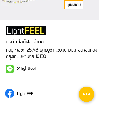
ดูเพิ่มเติม
บริษัท ไลท์ฟิล จำกัด
ที่อยู่ : เลขที่ 257/8 พุทธบูชา แขวงบางมด เขตจอมทอง
กรุงเทพมหานคร 10150
@lightfeel
Light FEEL
Google Maps
LightFEEL Channel