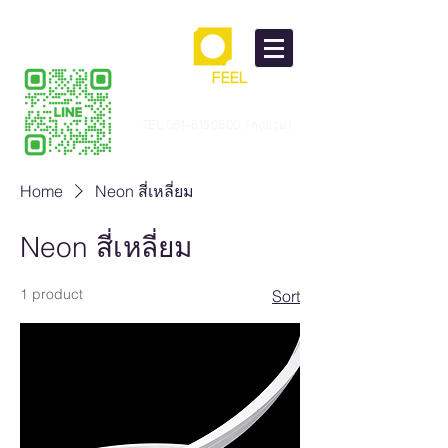
TEL.061-6150600 (คุณเวฟ)
Home
Neon สี่เหลี่ยม
Neon สี่เหลี่ยม
1 product
Sort