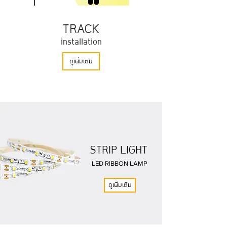
TRACK
installation
ดูเพิ่มเติม
STRIP LIGHT
LED RIBBON LAMP
ดูเพิ่มเติม