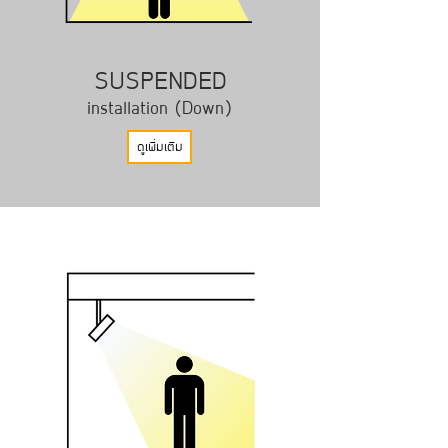
SUSPENDED
installation (Down)
ดูเพิ่มเติม