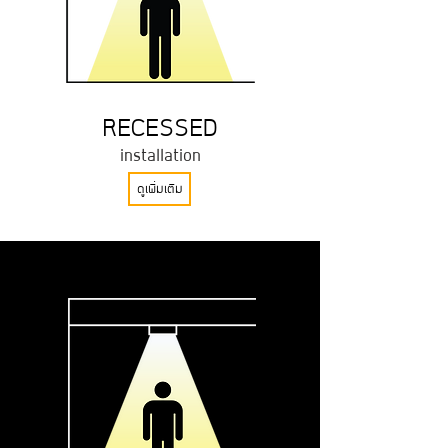
RECESSED
installation
ดูเพิ่มเติม