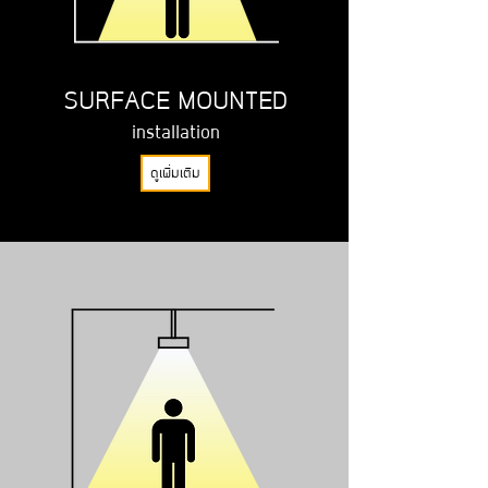
SURFACE MOUNTED
installation
ดูเพิ่มเติม