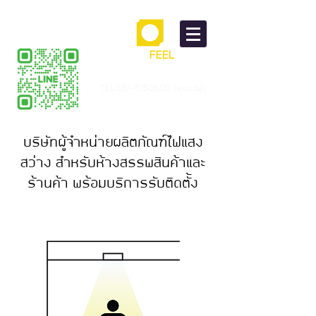
TEL.061-6150600 (คุณเวฟ)
บริษัทผู้จำหน่ายผลิตภัณฑ์ไฟแสง
สว่าง สำหรับห้างสรรพสินค้าและ
ร้านค้า พร้อมบริการรับติดตั้ง