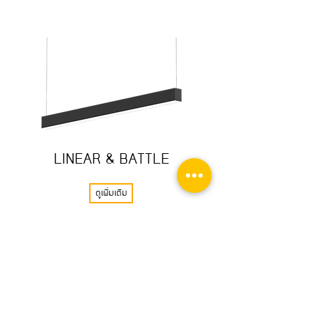
LINEAR & BATTLE
ดูเพิ่มเติม