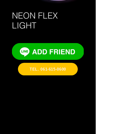
NEON FLEX
LIGHT
TEL. 061-615-0600