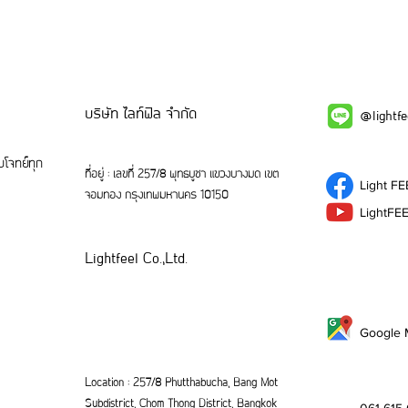
บริษัท ไลท์ฟิล จำกัด
@lightf
โจทย์ทุก
ที่อยู่ : เลขที่ 257/8 พุทธบูชา แขวงบางมด เขต
Light FE
จอมทอง กรุงเทพมหานคร 10150
LightFE
Lightfeel Co.,Ltd.
Google 
Location : 257/8 Phutthabucha, Bang Mot
Subdistrict, Chom Thong District, Bangkok