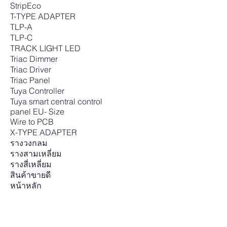
StripEco
T-TYPE ADAPTER
TLP-A
TLP-C
TRACK LIGHT LED
Triac Dimmer
Triac Driver
Triac Panel
Tuya Controller
Tuya smart central control
panel EU- Size
Wire to PCB
X-TYPE ADAPTER
รางวงกลม
รางสามเหลี่ยม
รางสี่เหลี่ยม
สินค้าขายดี
หน้าหลัก