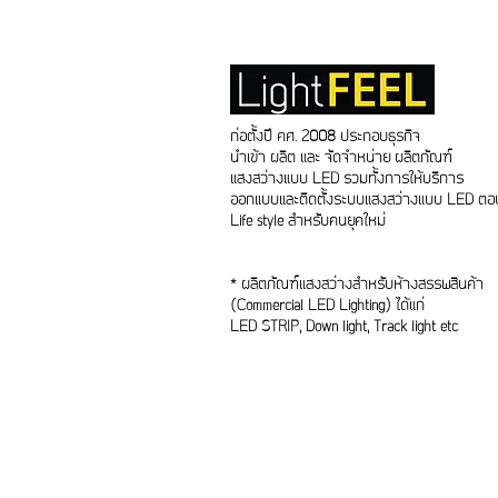
ก่อตั้งปี คศ. 2008 ประกอบธุรกิจ
นำเข้า ผลิต และ จัดจำหน่าย ผลิตภัณฑ์
แสงสว่างแบบ LED รวมทั้งการให้บริการ
ออกแบบและติดตั้งระบบแสงสว่างแบบ LED ตอบ
Life style สำหรับคนยุคใหม่
* ผลิตภัณฑ์แสงสว่างสำหรับห้างสรรพสินค้า
(Commercial LED Lighting) ได้แก่
LED STRIP, Down light, Track light etc