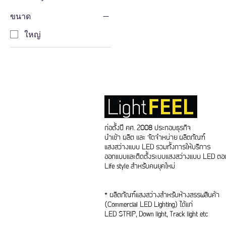
ขนาด
ใหญ่
ก่อตั้งปี คศ. 2008 ประกอบธุรกิจ
นำเข้า ผลิต และ จัดจำหน่าย ผลิตภัณฑ์
แสงสว่างแบบ LED รวมทั้งการให้บริการ
ออกแบบและติดตั้งระบบแสงสว่างแบบ LED ตอบ
Life style สำหรับคนยุคใหม่
* ผลิตภัณฑ์แสงสว่างสำหรับห้างสรรพสินค้า
(Commercial LED Lighting) ได้แก่
LED STRIP, Down light, Track light etc