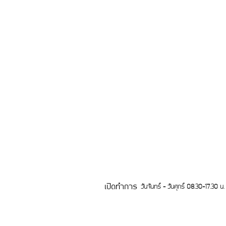
เปิดทำการ
วันจันทร์ - วันศุกร์ 08.30-17.30 น.