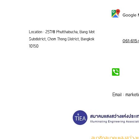
Google 
Location : 257/8 Phutthabucha, Bang Mot
Subdistrict, Chom Thong District, Bangkok
061-615
10150
Email :
marketi
สมาชิกสมาคมแสงสว่างแ