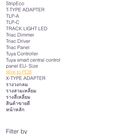
StripEco
T-TYPE ADAPTER
TLP-A
TLP-C
TRACK LIGHT LED
Triac Dimmer
Triac Driver
Triac Panel
Tuya Controller
Tuya smart central control
panel EU- Size
Wire to PCB
X-TYPE ADAPTER
รางวงกลม
รางสามเหลี่ยม
รางสี่เหลี่ยม
สินค้าขายดี
หน้าหลัก
Filter by